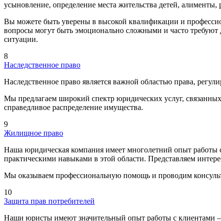
усыновление, определение места жительства детей, алименты, 
Вы можете быть уверены в высокой квалификации и профессио
вопросы могут быть эмоционально сложными и часто требуют 
ситуации.
8
Наследственное право
Наследственное право является важной областью права, регули
Мы предлагаем широкий спектр юридических услуг, связанных
справедливое распределение имущества.
9
Жилищное право
Наша юридическая компания имеет многолетний опыт работы 
практическими навыками в этой области. Представляем интер
Мы оказываем профессиональную помощь и проводим консульт
10
Защита прав потребителей
Наши юристы имеют значительный опыт работы с клиентами – 