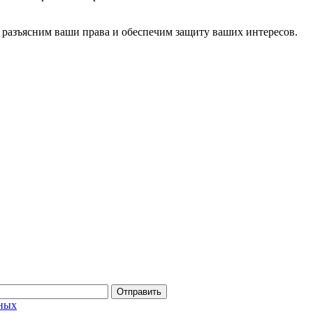
 разъясним ваши права и обеспечим защиту ваших интересов.
ных