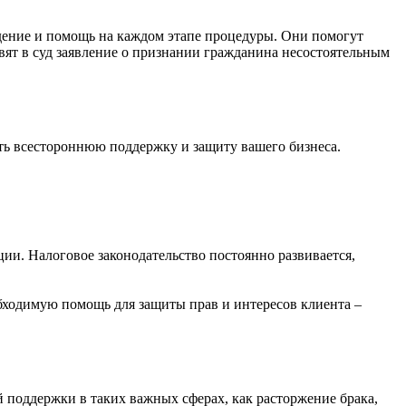
ение и помощь на каждом этапе процедуры. Они помогут
ят в суд заявление о признании гражданина несостоятельным
ть всестороннюю поддержку и защиту вашего бизнеса.
ии. Налоговое законодательство постоянно развивается,
бходимую помощь для защиты прав и интересов клиента –
поддержки в таких важных сферах, как расторжение брака,