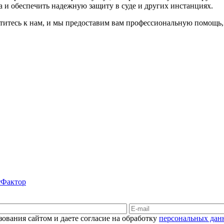
а и обеспечить надежную защиту в суде и других инстанциях.
титесь к нам, и мы предоставим вам профессиональную помощь,
Фактор
ования сайтом и даете согласие на обработку
персональных дан