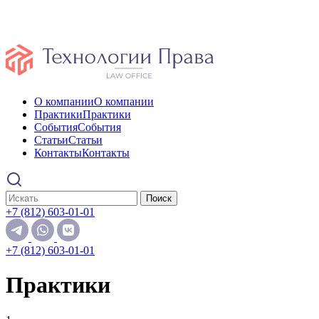
О компании
О компании
Практики
Практики
События
События
Статьи
Статьи
Контакты
Контакты
Поиск
+7 (812) 603-01-01
+7 (812) 603-01-01
Практики