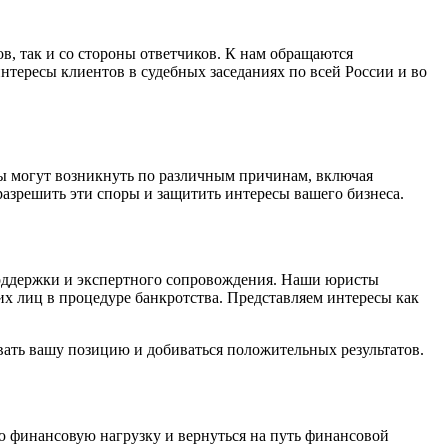
, так и со стороны ответчиков. К нам обращаются
ересы клиентов в судебных заседаниях по всей России и во
ы могут возникнуть по различным причинам, включая
азрешить эти споры и защитить интересы вашего бизнеса.
оддержки и экспертного сопровождения. Наши юристы
х лиц в процедуре банкротства. Представляем интересы как
ать вашу позицию и добиваться положительных результатов.
 финансовую нагрузку и вернуться на путь финансовой